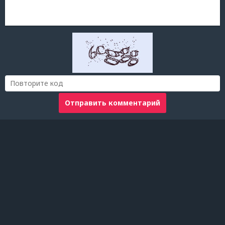
Отправить комментарий