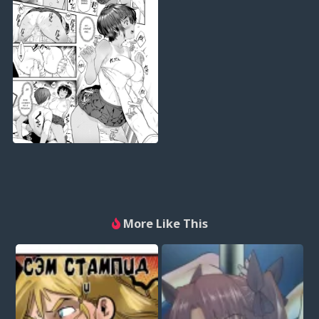
More Like This